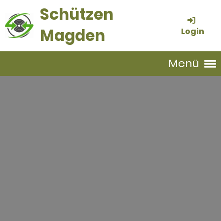
Schützen
Magden
Login
Menü