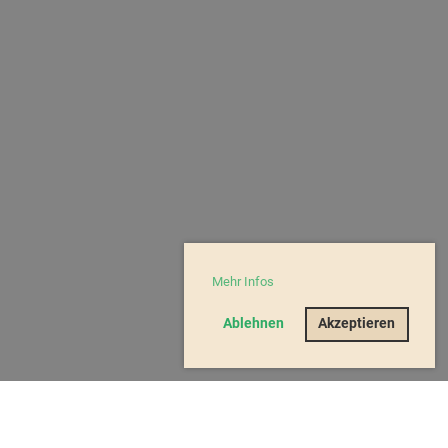
Mehr Infos
Ablehnen
Akzeptieren