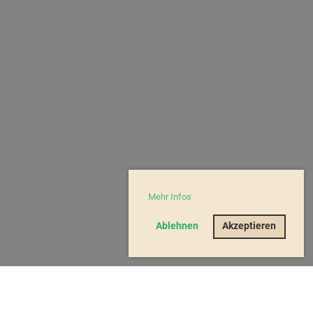
Mehr Infos
Ablehnen
Akzeptieren