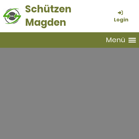
Schützen
Magden
Login
Menü