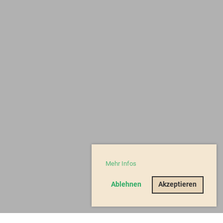
Mehr Infos
Ablehnen
Akzeptieren