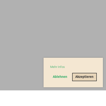
Mehr Infos
Ablehnen
Akzeptieren