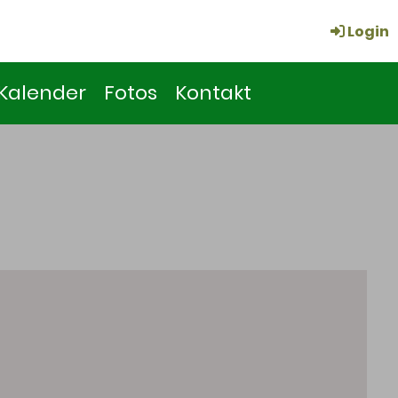
Login
Kalender
Fotos
Kontakt