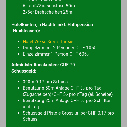
6 Lauf-/Zugscheiben 50m
2x5er Drehscheiben 25m
Hotelkosten, 5 Nächte inkl. Halbpension
(Nachtessen):
Hotel Weiss Kreuz Thusis
Doppelzimmer 2 Personen CHF 1050.-
Einzelzimmer 1 Person CHF 605.-
Administrationskosten:
CHF 70.-
Schussgeld:
300m 0.17 pro Schuss
Benutzung 50m Anlage CHF 3.- pro Tag
(Zugscheiben)/CHF 5.- pro nTag (el. Scheibe)
Benutzung 25m Anlage CHF 5.- pro Schlitten
und Tag
Schussgeld Pistole Grosskaliber CHF 0.17 pro
Schuss