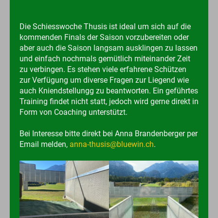
Die Schiesswoche Thusis ist ideal um sich auf die
kommenden Finals der Saison vorzubereiten oder
aber auch die Saison langsam ausklingen zu lassen
und einfach nochmals gemütlich miteinander Zeit
zu verbingen. Es stehen viele erfahrene Schützen
zur Verfügung um diverse Fragen zur Liegend wie
auch Kniendstellungg zu beantworten. Ein geführtes
Training findet nicht statt, jedoch wird gerne direkt in
Form von Coaching unterstützt.
Bei Interesse bitte direkt bei Anna Brandenberger per
Email melden,
anna-thusis@bluewin.ch
.