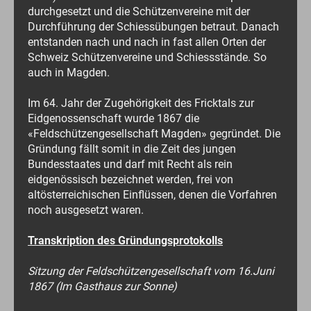
durchgesetzt und die Schützenvereine mit der
Durchführung der Schiessübungen betraut. Danach
entstanden nach und nach in fast allen Orten der
Schweiz Schützenvereine und Schiessstände. So
auch in Magden.
Im 64. Jahr der Zugehörigkeit des Fricktals zur
Eidgenossenschaft wurde 1867 die
«Feldschützengesellschaft Magden» gegründet. Die
Gründung fällt somit in die Zeit des jungen
Bundesstaates und darf mit Recht als rein
eidgenössisch bezeichnet werden, frei von
altösterreichischen Einflüssen, denen die Vorfahren
noch ausgesetzt waren.
Transkription des Gründungsprotokolls
Sitzung der Feldschützengesellschaft vom 16.Juni
1867 (Im Gasthaus zur Sonne)