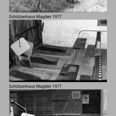
Schützenhaus Magden 1977
Schützenhaus Magden 1977