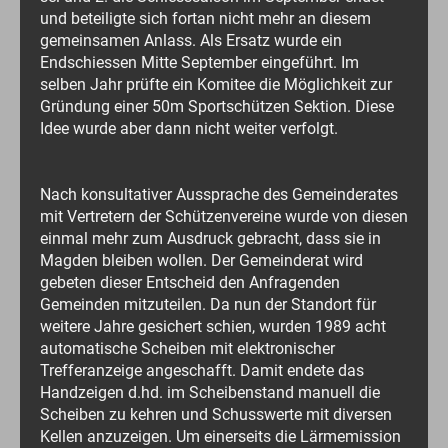
und beteiligte sich fortan nicht mehr an diesem
gemeinsamen Anlass. Als Ersatz wurde ein
Endschiessen Mitte September eingeführt. Im
selben Jahr prüfte ein Komitee die Möglichkeit zur
Gründung einer 50m Sportschützen Sektion. Diese
Idee wurde aber dann nicht weiter verfolgt.
Nach konsultativer Aussprache des Gemeinderates
mit Vertretern der Schützenvereine wurde von diesen
einmal mehr zum Ausdruck gebracht, dass sie in
Magden bleiben wollen. Der Gemeinderat wird
gebeten dieser Entscheid den Anfragenden
Gemeinden mitzuteilen. Da nun der Standort für
weitere Jahre gesichert schien, wurden 1989 acht
automatische Scheiben mit elektronischer
Trefferanzeige angeschafft. Damit endete das
Handzeigen d.hd. im Scheibenstand manuell die
Scheiben zu kehren und Schusswerte mit diversen
Kellen anzuzeigen. Um einerseits die Lärmemission