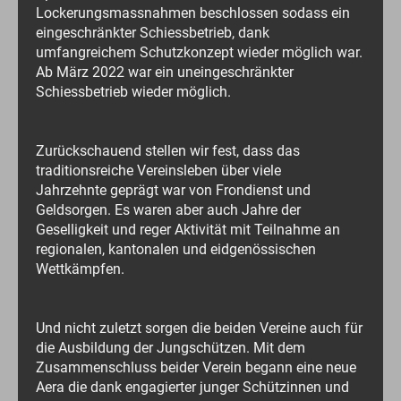
Lockerungsmassnahmen beschlossen sodass ein
eingeschränkter Schiessbetrieb, dank
umfangreichem Schutzkonzept wieder möglich war.
Ab März 2022 war ein uneingeschränkter
Schiessbetrieb wieder möglich.
Zurückschauend stellen wir fest, dass das
traditionsreiche Vereinsleben über viele
Jahrzehnte geprägt war von Frondienst und
Geldsorgen. Es waren aber auch Jahre der
Geselligkeit und reger Aktivität mit Teilnahme an
regionalen, kantonalen und eidgenössischen
Wettkämpfen.
Und nicht zuletzt sorgen die beiden Vereine auch für
die Ausbildung der Jungschützen. Mit dem
Zusammenschluss beider Verein begann eine neue
Aera die dank engagierter junger Schützinnen und