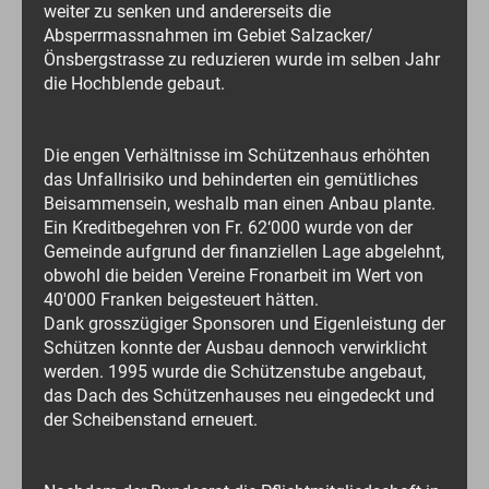
weiter zu senken und andererseits die
Absperrmassnahmen im Gebiet Salzacker/
Önsbergstrasse zu reduzieren wurde im selben Jahr
die Hochblende gebaut.
Die engen Verhältnisse im Schützenhaus erhöhten
das Unfallrisiko und behinderten ein gemütliches
Beisammensein, weshalb man einen Anbau plante.
Ein Kreditbegehren von Fr. 62‘000 wurde von der
Gemeinde aufgrund der finanziellen Lage abgelehnt,
obwohl die beiden Vereine Fronarbeit im Wert von
40'000 Franken beigesteuert hätten.
Dank grosszügiger Sponsoren und Eigenleistung der
Schützen konnte der Ausbau dennoch verwirklicht
werden. 1995 wurde die Schützenstube angebaut,
das Dach des Schützenhauses neu eingedeckt und
der Scheibenstand erneuert.