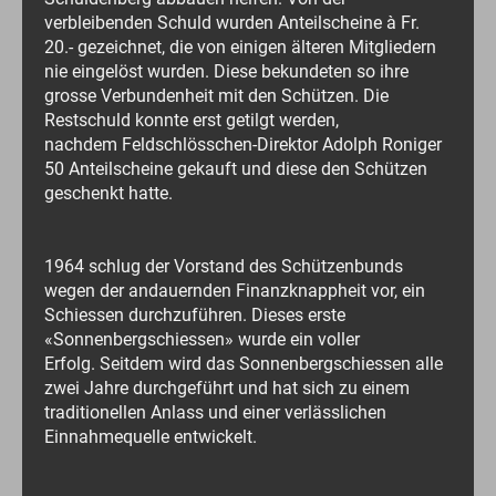
verbleibenden Schuld wurden Anteilscheine à Fr.
20.- gezeichnet, die von einigen älteren Mitgliedern
nie eingelöst wurden. Diese bekundeten so ihre
grosse Verbundenheit mit den Schützen. Die
Restschuld konnte erst getilgt werden,
nachdem Feldschlösschen-Direktor Adolph Roniger
50 Anteilscheine gekauft und diese den Schützen
geschenkt hatte.
1964 schlug der Vorstand des Schützenbunds
wegen der andauernden Finanzknappheit vor, ein
Schiessen durchzuführen. Dieses erste
«Sonnenbergschiessen» wurde ein voller
Erfolg. Seitdem wird das Sonnenbergschiessen alle
zwei Jahre durchgeführt und hat sich zu einem
traditionellen Anlass und einer verlässlichen
Einnahmequelle entwickelt.