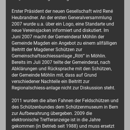
Erster Präsident der neuen Gesellschaft wird René
Heubrandner. An der ersten Generalversammlung
2007 wurde u.a. über ein Logo, eine Standarte und
neue Vereinsjacken informiert und diskutiert. Im
Juni 2007 macht der Gemeinderat Möhlin der
Gemeinde Magden ein Angebot zu einem allfälligen
Beitritt der Magdener Schützen zur
Gemeinschaftsschiessanlage „Röti“ in Möhlin.
Bereits im Juli 2007 teilte der Gemeinderat, nach
Abklärungen und Rücksprache mit den Schützen,
der Gemeinde Möhlin mit, dass auf Grund
verschiedener Nachteile ein Beitritt zur
Regionalschiess-anlage nicht zur Diskussion steht.
2011 wurden die alten Fahnen der Feldschützen und
des Schützenbundes dem Schützenmuseum in Bern
zur Aufbewahrung übergeben. 2009 die
elektronische Trefferanzeige ist in die Jahre
gekommen (in Betrieb seit 1988) und muss ersetzt