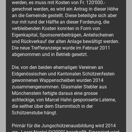
werden, es muss mit Kosten von Fr. 120‘000.-
gerechnet werden, es wird ein Antrag in dieser Höhe
an die Gemeinde gestellt. Diese beteiligte sich aber
nur mit rund der Hälfte an dieser Forderung, die
verbleibenden Kosten konnten in Form von
Eigenkapital, Sponsorenbeiträgen, Anteilscheinen
und Rückverkauf der alten Anlage bewältigt werden.
Die neue Trefferanzeige wurde im Februar 2011
abgenommen und in Betrieb gesetzt.
Die, von den beiden ehemaligen Vereinen an
Eidgenössischen und Kantonalen Schützenfesten
gewonnenen Wappenscheiben wurden 2014
zusammengenommen. Glasmaler Stebler aus
Münchenstein fertigte daraus eine grosse
achteckige, von Marcel Hahn gesponserte Laterne,
die seither über dem Stammtisch in der
Schützenstube hängt.
Primär für die Jungschützenausbildung wird 2014