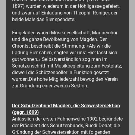
1897) wurden wiederum in der Höhligasse gefeiert,
und zwar auf Einladung von Theophil Roniger, der
beide Male das Bier spendete.
Eingeladen waren Musikgesellschaft, Männerchor
und die ganze Bevölkerung von Magden. Der
Chronist beschreibt die Stimmung: «Als wir die
Ladung Bier sahen, sagten wir uns: Hier lässt sich
gut wohnen.» Selbstverständlich zog man im
Schützenschritt mit Musikbegleitung zum Festplatz,
dieweil die Schützenböller in Funktion gesetzt
wurden.Die hohe Mitgliederzahl bewog den Verein
zur Gründung einer zweiten Sektion.
Der Schützenbund Magden, die Schwestersektion
(gegr. 1899)
Anlässlich der ersten Fahnenweihe 1902 begründete
der Präsident des Schützenbunds, Ruedi Donat, die
Gründung der Schwestersektion mit folgenden