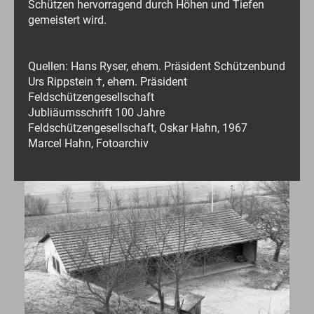
Schützen hervorragend durch Höhen und Tiefen
gemeistert wird.
Quellen: Hans Ryser, ehem. Präsident Schützenbund
Urs Rippstein †, ehem. Präsident
Feldschützengesellschaft
Jubliäumsschrift 100 Jahre
Feldschützengesellschaft, Oskar Hahn, 1967
Marcel Hahn, Fotoarchiv