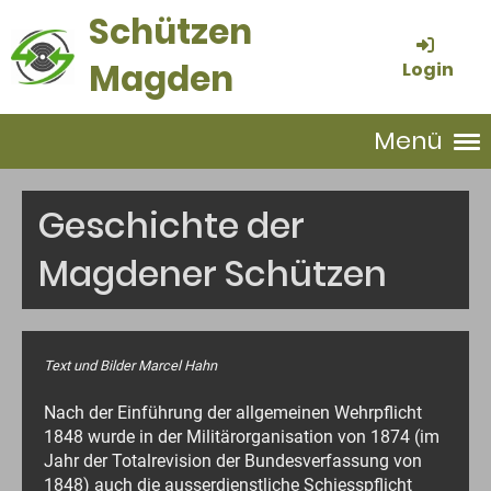
Schützen
Magden
Login
Menü
Geschichte der
Magdener Schützen
Text und Bilder Marcel Hahn
Nach der Einführung der allgemeinen Wehrpflicht
1848 wurde in der Militärorganisation von 1874 (im
Jahr der Totalrevision der Bundesverfassung von
1848) auch die ausserdienstliche Schiesspflicht