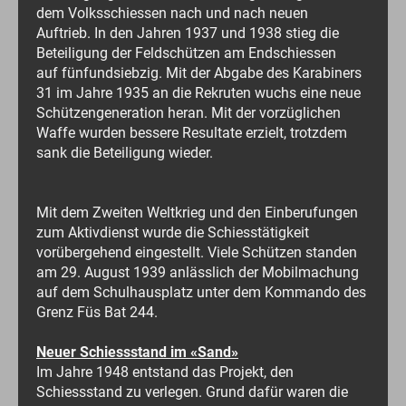
dem Volksschiessen nach und nach neuen
Auftrieb. In den Jahren 1937 und 1938 stieg die
Beteiligung der Feldschützen am Endschiessen
auf fünfundsiebzig. Mit der Abgabe des Karabiners
31 im Jahre 1935 an die Rekruten wuchs eine neue
Schützengeneration heran. Mit der vorzüglichen
Waffe wurden bessere Resultate erzielt, trotzdem
sank die Beteiligung wieder.
Mit dem Zweiten Weltkrieg und den Einberufungen
zum Aktivdienst wurde die Schiesstätigkeit
vorübergehend eingestellt. Viele Schützen standen
am 29. August 1939 anlässlich der Mobilmachung
auf dem Schulhausplatz unter dem Kommando des
Grenz Füs Bat 244.
Neuer Schiessstand im «Sand»
Im Jahre 1948 entstand das Projekt, den
Schiessstand zu verlegen. Grund dafür waren die