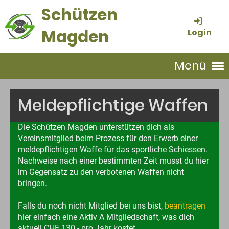
Schützen
Magden
Login
Menü
Meldepflichtige Waffen
Die Schützen Magden unterstützen dich als
Vereinsmitglied beim Prozess für den Erwerb einer
meldepflichtigen Waffe für das sportliche Schiessen.
Nachweise nach einer bestimmten Zeit musst du hier
im Gegensatz zu den verbotenen Waffen nicht
bringen.
Falls du noch nicht Mitglied bei uns bist,
beantragen
hier einfach eine Aktiv A Mitgliedschaft, was dich
aktuell CHF 130.- pro Jahr kostet.