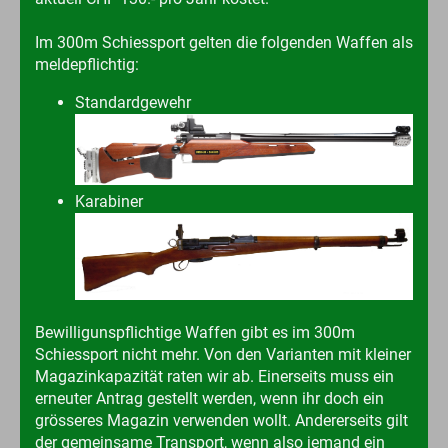
Im 300m Schiessport gelten die folgenden Waffen als
meldepflichtig:
Standardgewehr
Karabiner
Bewilligunspflichtige Waffen gibt es im 300m
Schiessport nicht mehr. Von den Varianten mit kleiner
Magazinkapazität raten wir ab. Einerseits muss ein
erneuter Antrag gestellt werden, wenn ihr doch ein
grösseres Magazin verwenden wollt. Andererseits gilt
der gemeinsame Transport, wenn also jemand ein